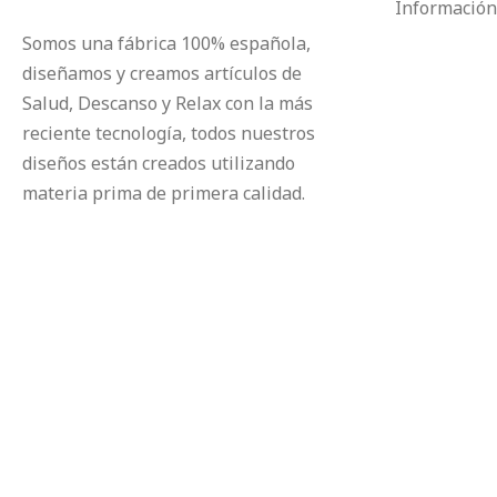
Información
Somos una fábrica 100% española,
diseñamos y creamos artículos de
Salud, Descanso y Relax con la más
reciente tecnología, todos nuestros
diseños están creados utilizando
materia prima de primera calidad.