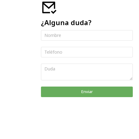
¿Alguna duda?
Enviar