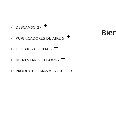
DESCANSO
27
Bie
PURIFICADORES DE AIRE
5
HOGAR & COCINA
5
BIENESTAR & RELAX
16
PRODUCTOS MÁS VENDIDOS
9