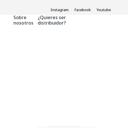
Instagram
Facebook
Youtube
Sobre
¿Quieres ser
nosotros
distribuidor?