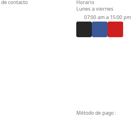
 de contacto
Horario
Lunes a viernes
07:00 am a 15:00 pm
Método de pago :