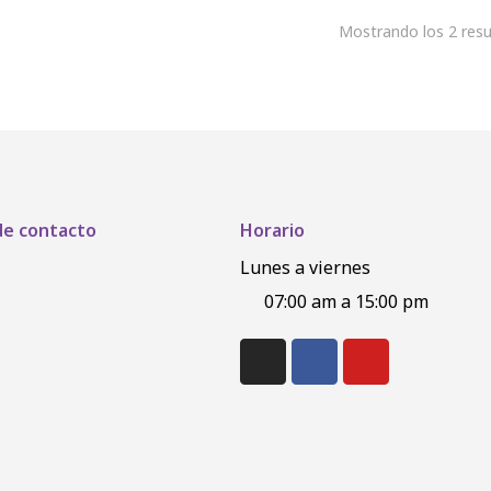
Mostrando los 2 resu
de contacto
Horario
Lunes a viernes
07:00 am a 15:00 pm