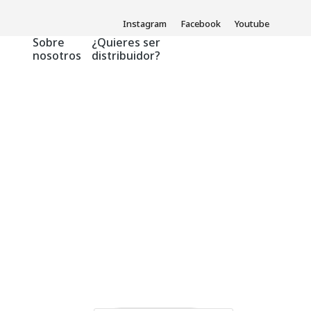
Instagram
Facebook
Youtube
Sobre
¿Quieres ser
nosotros
distribuidor?