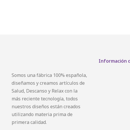
Información 
Somos una fábrica 100% española,
diseñamos y creamos artículos de
Salud, Descanso y Relax con la
más reciente tecnología, todos
nuestros diseños están creados
utilizando materia prima de
primera calidad.