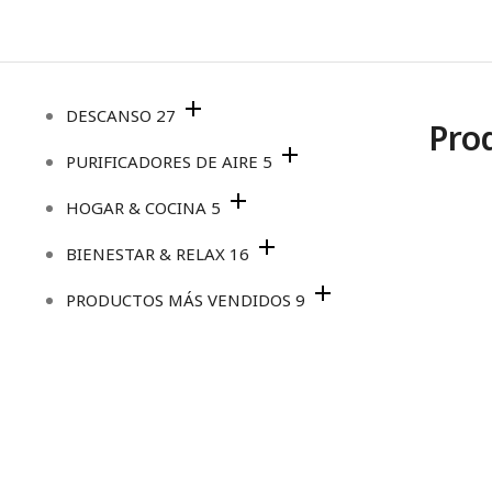
DESCANSO
27
Pro
PURIFICADORES DE AIRE
5
HOGAR & COCINA
5
BIENESTAR & RELAX
16
PRODUCTOS MÁS VENDIDOS
9