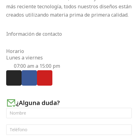
más reciente tecnología, todos nuestros diseños están
creados utilizando materia prima de primera calidad.
Información de contacto
Horario
Lunes a viernes
07:00 am a 15:00 pm
¿Alguna duda?