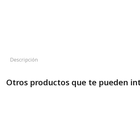
Descripción
Otros productos que te pueden in