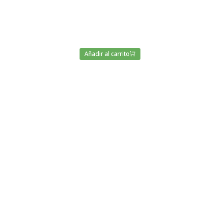
Añadir al carrito