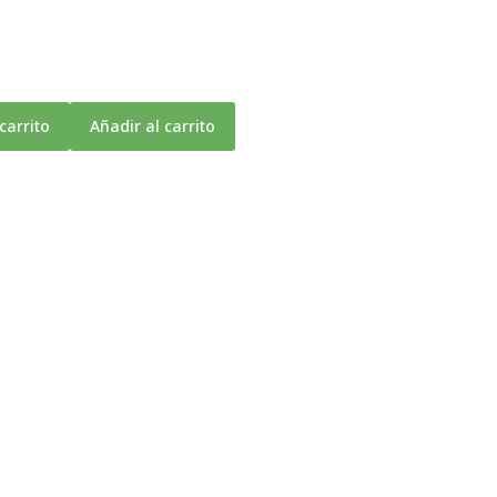
carrito
Añadir al carrito