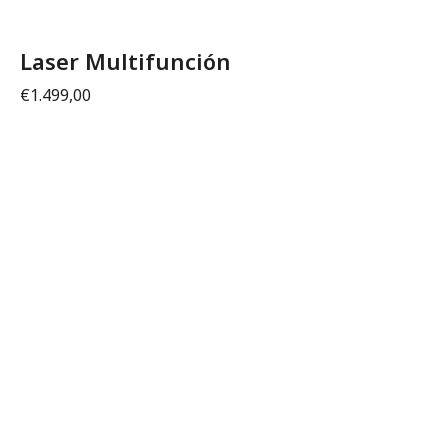
Laser Multifunción
€
1.499,00