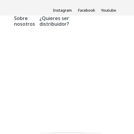
Instagram
Facebook
Youtube
Sobre
¿Quieres ser
nosotros
distribuidor?