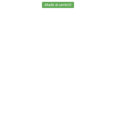
Añadir al carrito