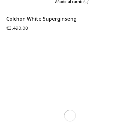
Añadir al carrito
Colchon White Superginseng
€
3.490,00