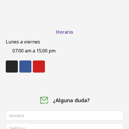
Horario
Lunes a viernes
07:00 am a 15:00 pm
¿Alguna duda?