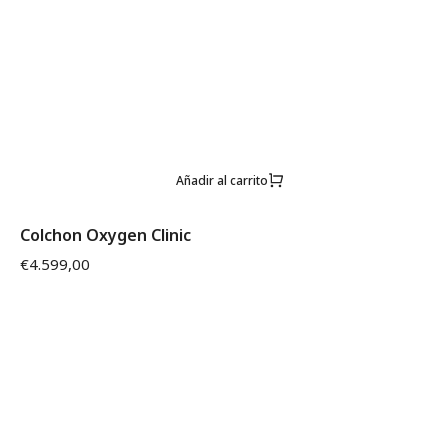
Añadir al carrito
Colchon Oxygen Clinic
€
4.599,00