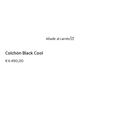
Añadir al carrito
Colchón Black Cool
€
4.490,00