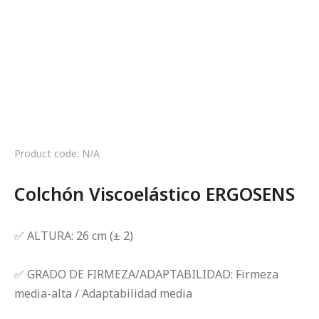
Product code: N/A
Colchón Viscoelástico ERGOSENS
✅ ALTURA: 26 cm (± 2)
✅ GRADO DE FIRMEZA/ADAPTABILIDAD: Firmeza
media-alta / Adaptabilidad media