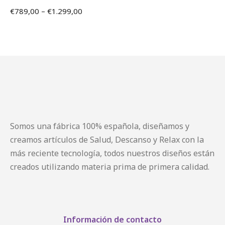
€
789,00
–
€
1.299,00
Somos una fábrica 100% española, diseñamos y
creamos artículos de Salud, Descanso y Relax con la
más reciente tecnología, todos nuestros diseños están
creados utilizando materia prima de primera calidad.
Información de contacto