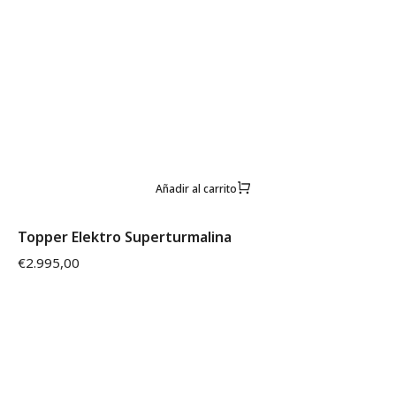
Añadir al carrito
Topper Elektro Superturmalina
€
2.995,00