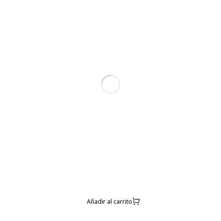
Añadir al carrito