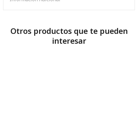
Otros productos que te pueden
interesar