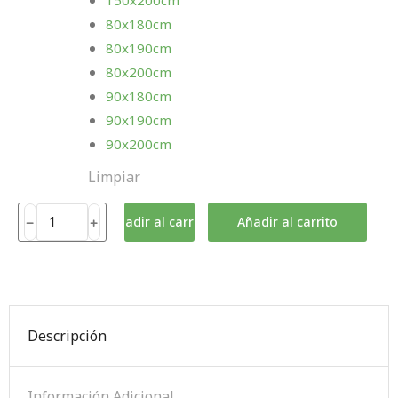
150x200cm
80x180cm
80x190cm
80x200cm
90x180cm
90x190cm
90x200cm
Limpiar
Añadir al carrito
Añadir al carrito
Descripción
Información Adicional