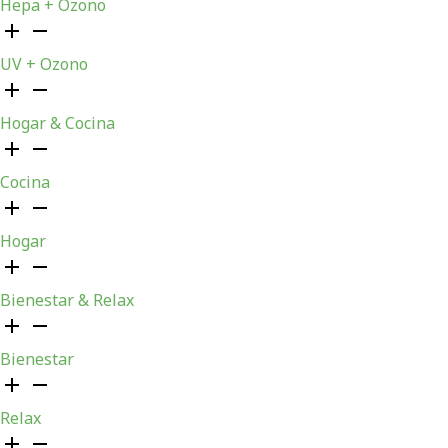
Hepa + Ozono
UV + Ozono
Hogar & Cocina
Cocina
Hogar
Bienestar & Relax
Bienestar
Relax