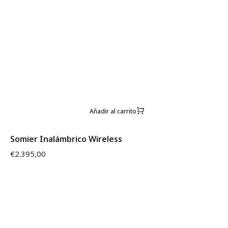
Añadir al carrito
Somier Inalámbrico Wireless
€
2.395,00