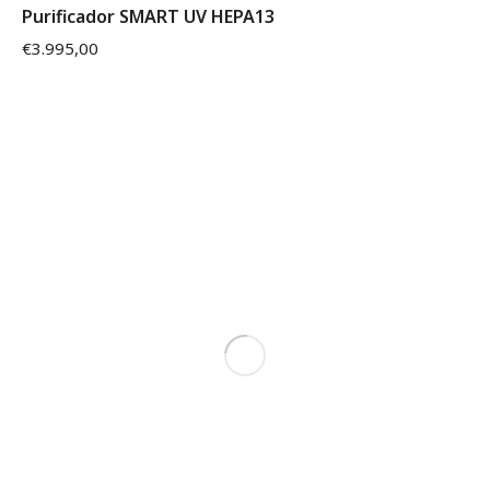
Purificador SMART UV HEPA13
€
3.995,00