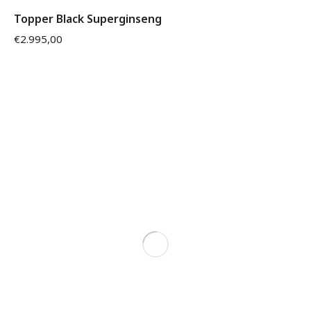
Topper Black Superginseng
€
2.995,00