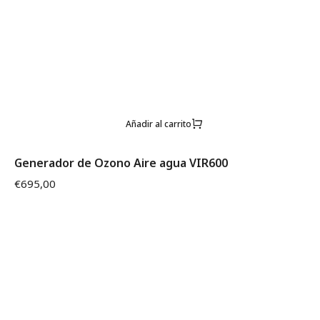
Añadir al carrito
Generador de Ozono Aire agua VIR600
€
695,00