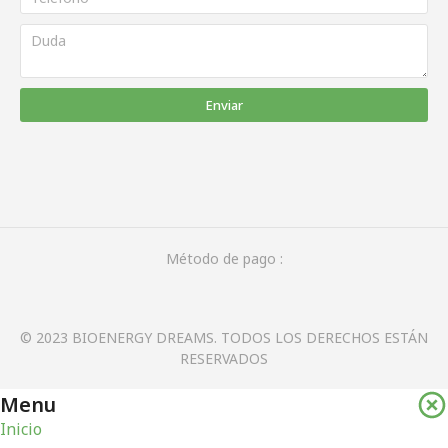
Enviar
Método de pago :
© 2023 BIOENERGY DREAMS. TODOS LOS DERECHOS ESTÁN
RESERVADOS
Menu
Inicio