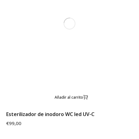
Añadir al carrito
Esterilizador de inodoro WC led UV-C
€
99,00