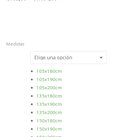
Medidas
105x180cm
105x190cm
105x200cm
135x180cm
135x190cm
135x200cm
150x180cm
150x190cm