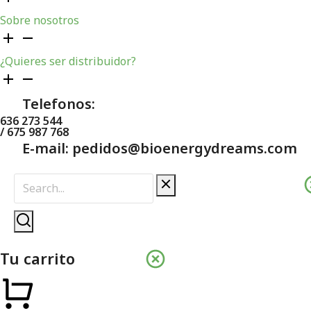
Sobre nosotros
¿Quieres ser distribuidor?
Telefonos:
636 273 544
/ 675 987 768
E-mail: pedidos@bioenergydreams.com
Tu carrito