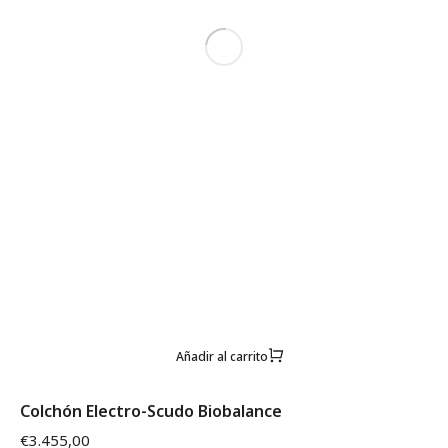
Añadir al carrito
Colchón Electro-Scudo Biobalance
€
3.455,00