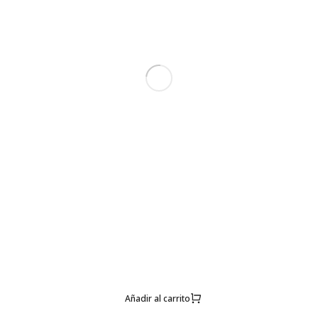
Añadir al carrito