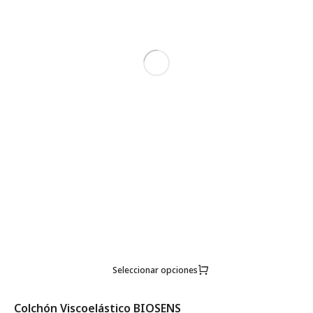
Seleccionar opciones
Colchón Viscoelástico BIOSENS