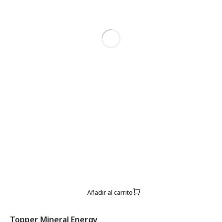
Añadir al carrito
Topper Mineral Energy