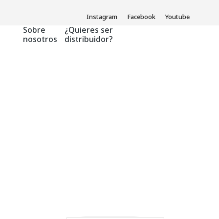
Instagram
Facebook
Youtube
Sobre
¿Quieres ser
nosotros
distribuidor?