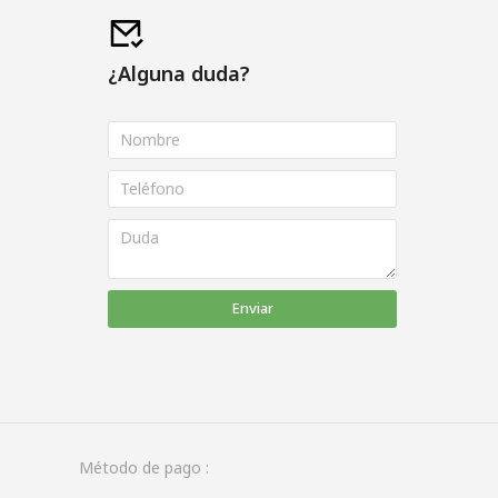
¿Alguna duda?
Enviar
Método de pago :