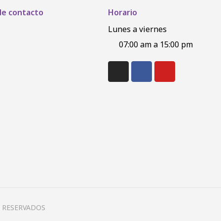
de contacto
Horario
Lunes a viernes
07:00 am a 15:00 pm
N RESERVADOS