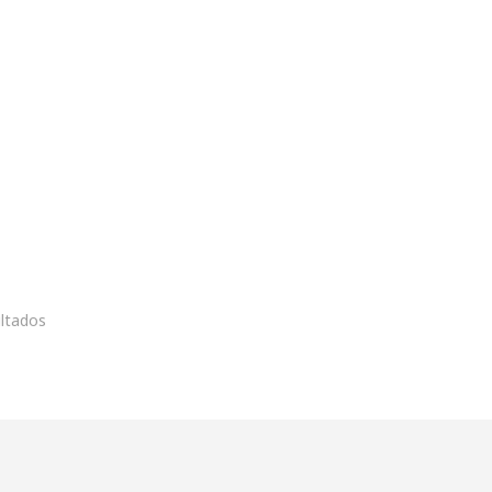
ltados