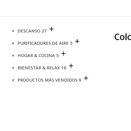
DESCANSO
27
Col
PURIFICADORES DE AIRE
5
HOGAR & COCINA
5
BIENESTAR & RELAX
16
PRODUCTOS MÁS VENDIDOS
9