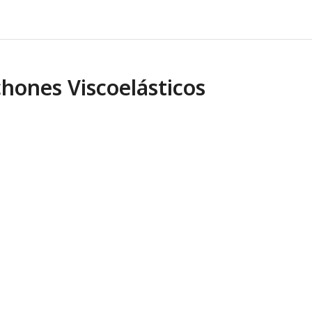
chones Viscoelásticos