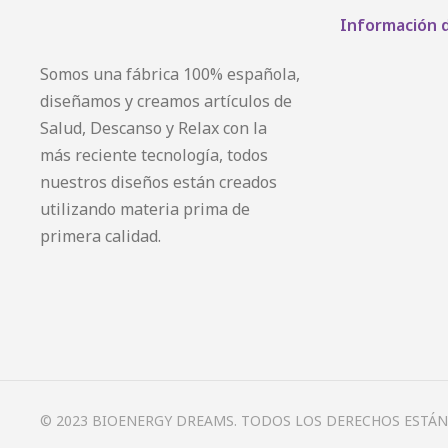
Información 
Somos una fábrica 100% española,
diseñamos y creamos artículos de
Salud, Descanso y Relax con la
más reciente tecnología, todos
nuestros diseños están creados
utilizando materia prima de
primera calidad.
© 2023 BIOENERGY DREAMS. TODOS LOS DERECHOS ESTÁ