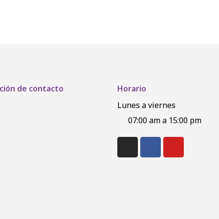
ción de contacto
Horario
Lunes a viernes
07:00 am a 15:00 pm