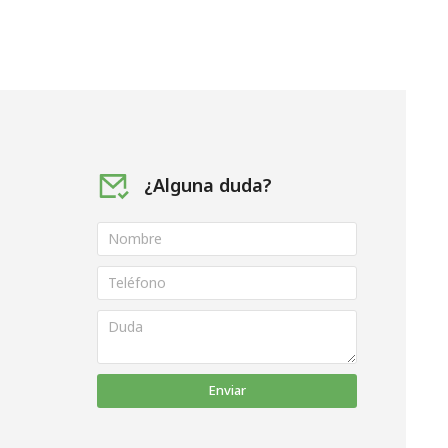
¿Alguna duda?
Enviar