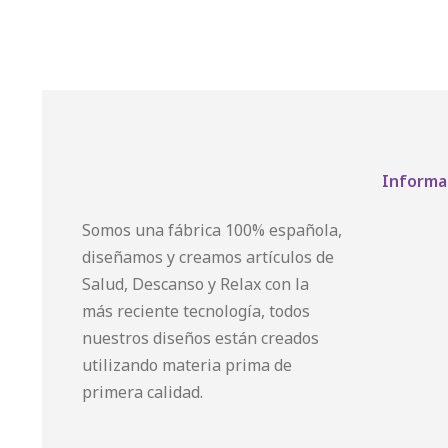
Informa
Somos una fábrica 100% española,
diseñamos y creamos artículos de
Salud, Descanso y Relax con la
más reciente tecnología, todos
nuestros diseños están creados
utilizando materia prima de
primera calidad.