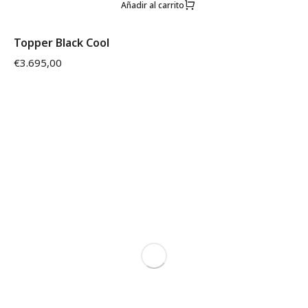
Añadir al carrito
Topper Black Cool
€
3.695,00