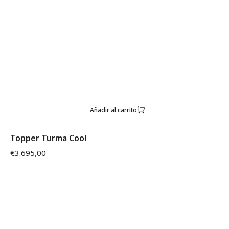
Añadir al carrito
Topper Turma Cool
€
3.695,00