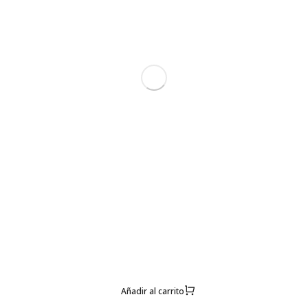
Añadir al carrito