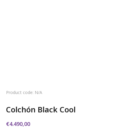
Product code: N/A
Colchón Black Cool
€
4.490,00