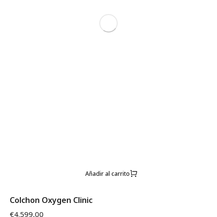
Añadir al carrito
Colchon Oxygen Clinic
€
4.599,00