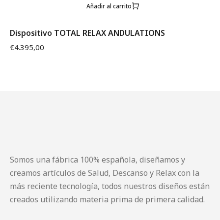
Añadir al carrito
Dispositivo TOTAL RELAX ANDULATIONS
€
4.395,00
Somos una fábrica 100% española, diseñamos y
creamos artículos de Salud, Descanso y Relax con la
más reciente tecnología, todos nuestros diseños están
creados utilizando materia prima de primera calidad.