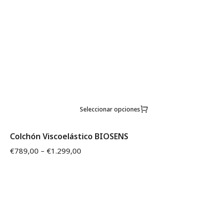
Seleccionar opciones
Colchón Viscoelástico BIOSENS
€
789,00
–
€
1.299,00