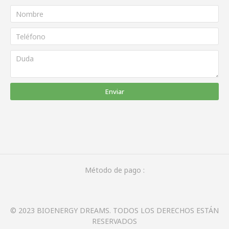
Enviar
Método de pago :
© 2023 BIOENERGY DREAMS. TODOS LOS DERECHOS ESTÁN
RESERVADOS