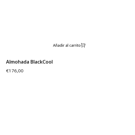
Añadir al carrito
Almohada BlackCool
€
176,00