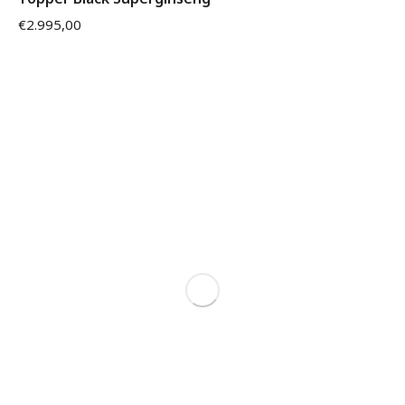
€
2.995,00