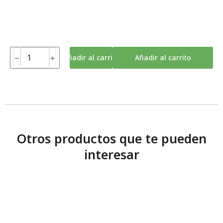
Añadir al carrito
Añadir al carrito
Otros productos que te pueden
interesar