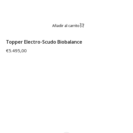
Añadir al carrito
Topper Electro-Scudo Biobalance
€
5.495,00