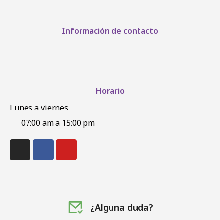
Información de contacto
Horario
Lunes a viernes
07:00 am a 15:00 pm
¿Alguna duda?