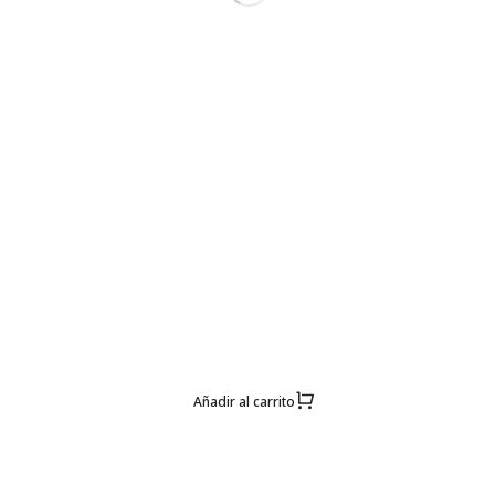
Añadir al carrito