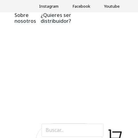
Instagram
Facebook
Youtube
Sobre
¿Quieres ser
nosotros
distribuidor?