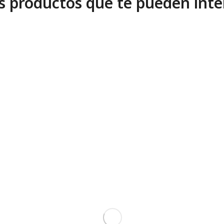
s productos que te pueden inte