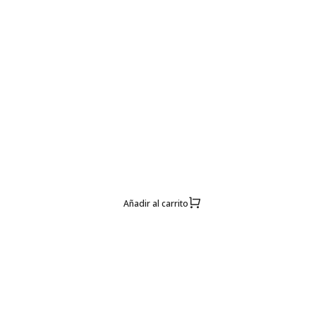
Añadir al carrito