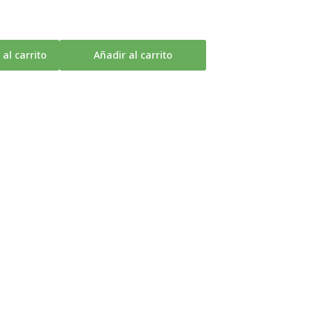
 al carrito
Añadir al carrito