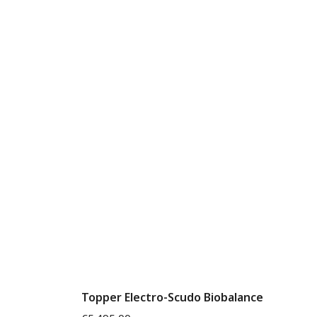
Topper Electro-Scudo Biobalance